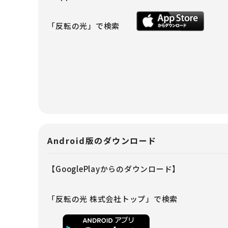
「反転の光」で検索
Android版のダウンロード
【GooglePlayからのダウンロード】
「反転の光 株式会社トップ」で検索