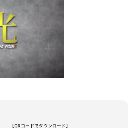
【QRコードでダウンロード】