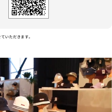
せていただきます。