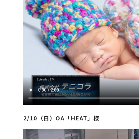
2/10（日）OA「HEAT」様