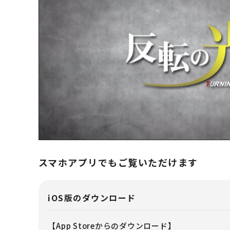
T
スマホアプリでもご覧いただけます
iOS版のダウンロード
【App Storeからのダウンロード】