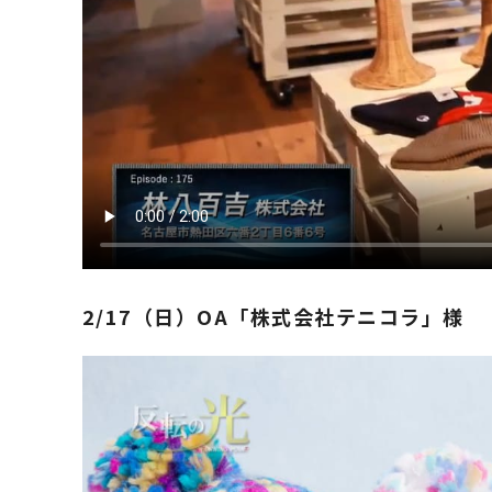
2/17（日）OA「株式会社テニコラ」様