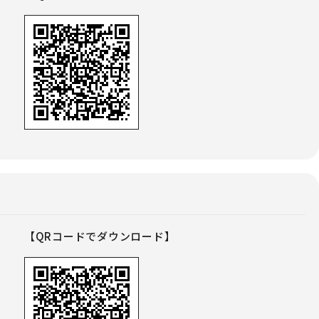
【QRコードでダウンロード】