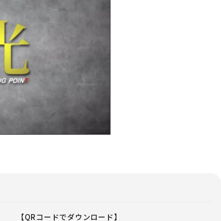
【QRコードでダウンロード】