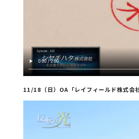
​11/18（日）OA「​レイフィールド株式会