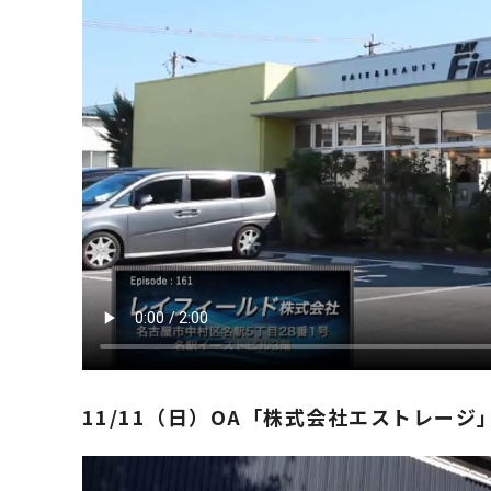
​11/11（日）OA「株式会社エストレージ