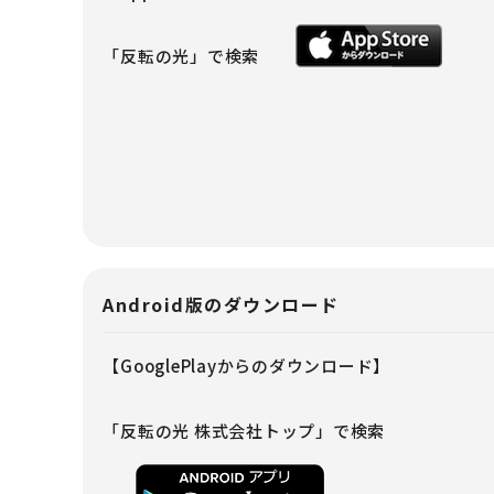
「反転の光」で検索
Android版のダウンロード
【GooglePlayからのダウンロード】
「反転の光 株式会社トップ」で検索