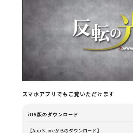
T
スマホアプリでもご覧いただけます
iOS版のダウンロード
【App Storeからのダウンロード】