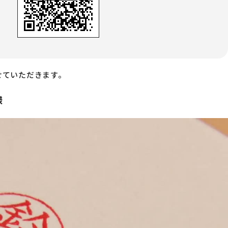
せていただきます。
様