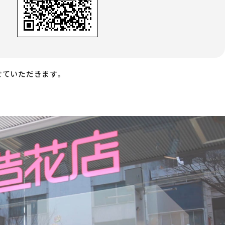
せていただきます。