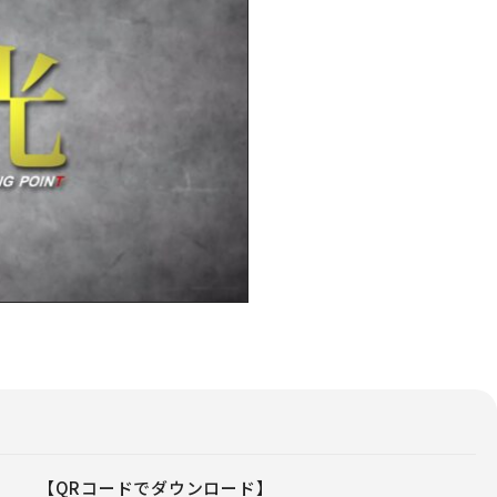
【QRコードでダウンロード】