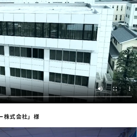
ロジー株式会社」様