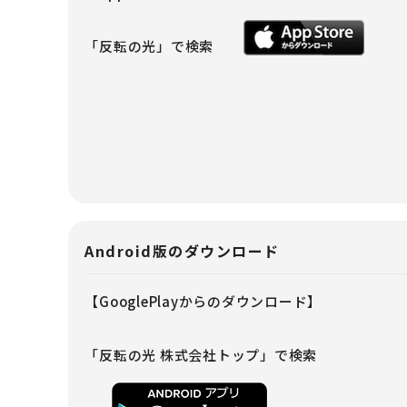
「反転の光」で検索
Android版のダウンロード
【GooglePlayからのダウンロード】
「反転の光 株式会社トップ」で検索