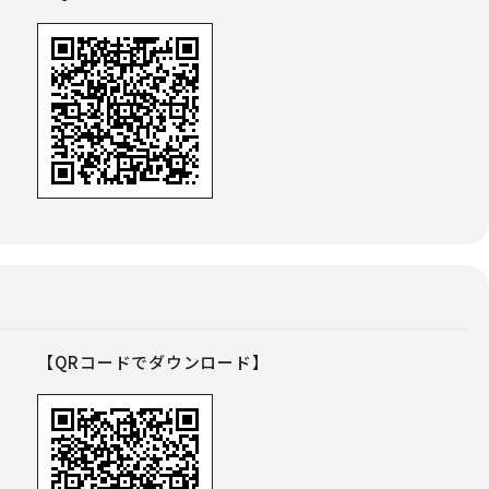
【QRコードでダウンロード】