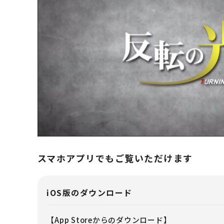
T
スマホアプリでもご覧いただけます
iOS版のダウンロード
【App Storeからのダウンロード】